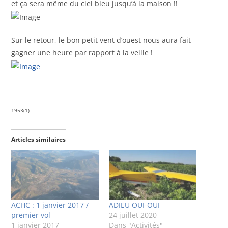
et ça sera même du ciel bleu jusqu’à la maison !!
Sur le retour, le bon petit vent d’ouest nous aura fait
gagner une heure par rapport à la veille !
1953(1)
Articles similaires
ACHC : 1 janvier 2017 /
ADIEU OUI-OUI
premier vol
24 juillet 2020
1 janvier 2017
Dans "Activités"