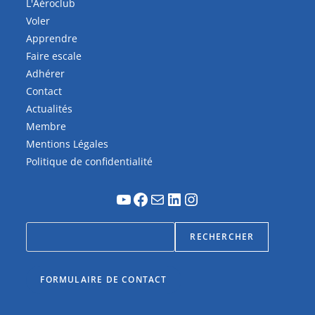
L'Aéroclub
Voler
Apprendre
Faire escale
Adhérer
Contact
Actualités
Membre
Mentions Légales
Politique de confidentialité
RECHERCHER
FORMULAIRE DE CONTACT