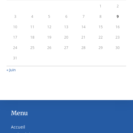
1
2
3
4
5
6
7
8
9
10
11
12
13
14
15
16
17
18
19
20
21
22
23
24
25
26
27
28
29
30
31
« Juin
Menu
Accueil