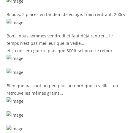
Bilouis, 2 places en tandem de voltige, train rentrant, 200cv
Bon… nous sommes vendredi et faut déjà rentrer… le
temps n’est pas meilleur que la veille…
et ça ne sera guerre plus que 500ft sol pour le retour…
Bien que passant un peu plus au nord que la veille… on
retrouve les mêmes grains…