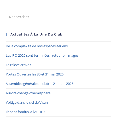
Actualités À La Une Du Club
De la complexité de nos espaces aériens
Les JPO 2026 sont terminées : retour en images
La relève arrive !
Portes Ouvertes les 30 et 31 mai 2026
Assemblée générale du club le 21 mars 2026
Aurore change d’hémisphère
Voltige dans le ciel de Visan
Ils sont fondus, à l’ACHC !