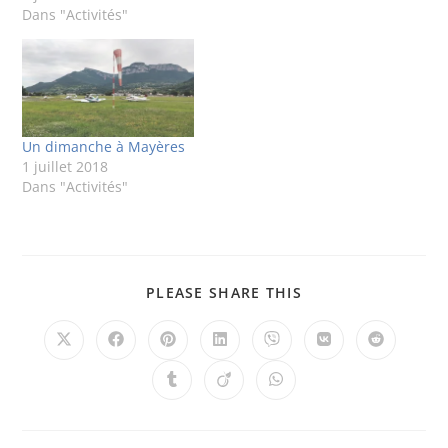
Dans "Activités"
Un dimanche à Mayères
1 juillet 2018
Dans "Activités"
PLEASE SHARE THIS