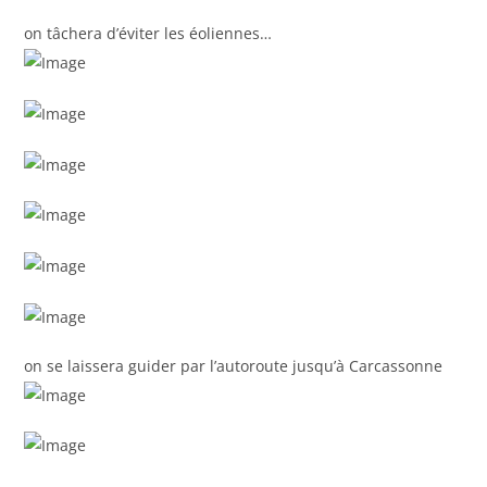
on tâchera d’éviter les éoliennes…
on se laissera guider par l’autoroute jusqu’à Carcassonne