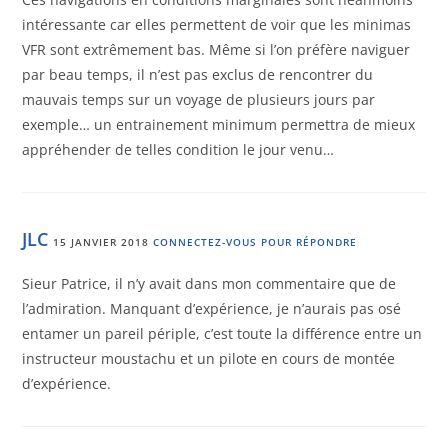
intéressante car elles permettent de voir que les minimas
VFR sont extrêmement bas. Même si l’on préfère naviguer
par beau temps, il n’est pas exclus de rencontrer du
mauvais temps sur un voyage de plusieurs jours par
exemple… un entrainement minimum permettra de mieux
appréhender de telles condition le jour venu…
JLC
15 JANVIER 2018
CONNECTEZ-VOUS POUR RÉPONDRE
Sieur Patrice, il n’y avait dans mon commentaire que de
l’admiration. Manquant d’expérience, je n’aurais pas osé
entamer un pareil périple, c’est toute la différence entre un
instructeur moustachu et un pilote en cours de montée
d’expérience.