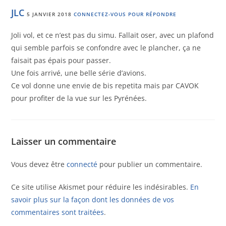
JLC
5 JANVIER 2018
CONNECTEZ-VOUS POUR RÉPONDRE
Joli vol, et ce n’est pas du simu. Fallait oser, avec un plafond
qui semble parfois se confondre avec le plancher, ça ne
faisait pas épais pour passer.
Une fois arrivé, une belle série d’avions.
Ce vol donne une envie de bis repetita mais par CAVOK
pour profiter de la vue sur les Pyrénées.
Laisser un commentaire
Vous devez être
connecté
pour publier un commentaire.
Ce site utilise Akismet pour réduire les indésirables.
En
savoir plus sur la façon dont les données de vos
commentaires sont traitées
.