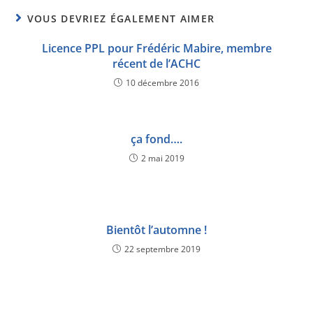
VOUS DEVRIEZ ÉGALEMENT AIMER
Licence PPL pour Frédéric Mabire, membre
récent de l’ACHC
10 décembre 2016
ça fond….
2 mai 2019
Bientôt l’automne !
22 septembre 2019