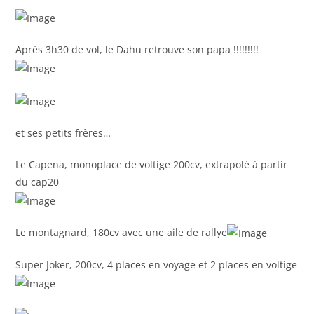
Après 3h30 de vol, le Dahu retrouve son papa !!!!!!!!!
et ses petits frères…
Le Capena, monoplace de voltige 200cv, extrapolé à partir
du cap20
Le montagnard, 180cv avec une aile de rallye
Super Joker, 200cv, 4 places en voyage et 2 places en voltige