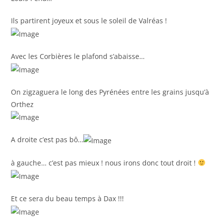
Ils partirent joyeux et sous le soleil de Valréas !
Avec les Corbières le plafond s’abaisse…
On zigzaguera le long des Pyrénées entre les grains jusqu’à
Orthez
A droite c’est pas bô…
à gauche… c’est pas mieux ! nous irons donc tout droit !
Et ce sera du beau temps à Dax !!!