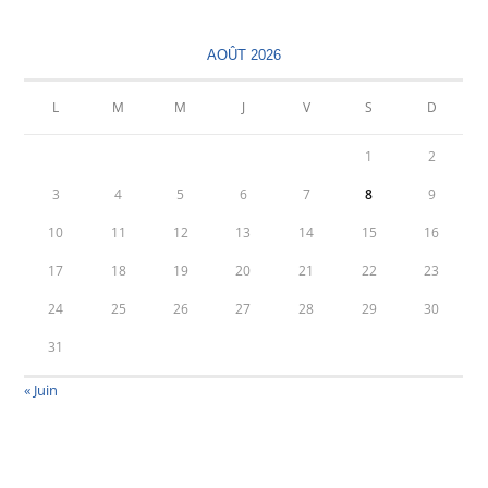
AOÛT 2026
L
M
M
J
V
S
D
1
2
3
4
5
6
7
8
9
10
11
12
13
14
15
16
17
18
19
20
21
22
23
24
25
26
27
28
29
30
31
« Juin