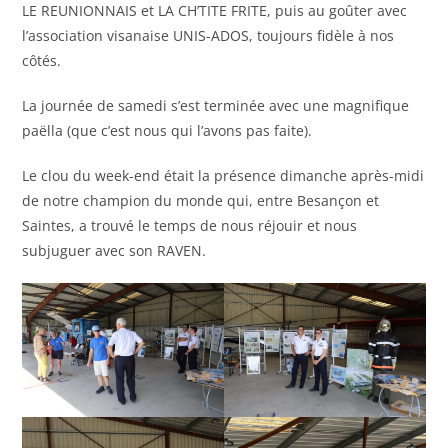
LE REUNIONNAIS et LA CH’TITE FRITE, puis au goûter avec
l’association visanaise UNIS-ADOS, toujours fidèle à nos
côtés.
La journée de samedi s’est terminée avec une magnifique
paëlla (que c’est nous qui l’avons pas faite).
Le clou du week-end était la présence dimanche après-midi
de notre champion du monde qui, entre Besançon et
Saintes, a trouvé le temps de nous réjouir et nous
subjuguer avec son RAVEN.