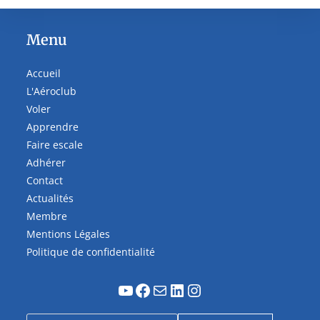
Menu
Accueil
L'Aéroclub
Voler
Apprendre
Faire escale
Adhérer
Contact
Actualités
Membre
Mentions Légales
Politique de confidentialité