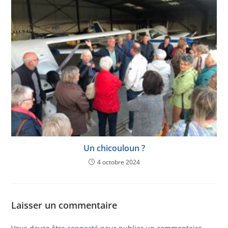
Un chicouloun ?
4 octobre 2024
Laisser un commentaire