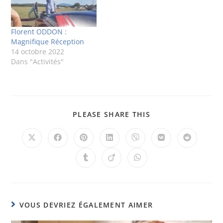
Florent ODDON :
Magnifique Réception
14 octobre 2022
Dans "Activités"
PLEASE SHARE THIS
VOUS DEVRIEZ ÉGALEMENT AIMER