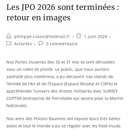
Les JPO 2026 sont terminées :
retour en images
philippe.calais@hotmail.fr
1 juin 2026
Activités
0 commentaire
Nos Portes Ouvertes des 30 et 31 mai se sont déroulées
sous un soleil de plomb. Le public, que nous aurions
souhaité plus nombreux, a pu découvrir nos stands de
l’Armée de l’Air et de l’Espace (Espace Muséal et CIRFA) et
appréhender l’univers des drones militaires avec SURVEY
COPTER (entreprise de Pierrelatte qui œuvre pour la Marine
Nationale).
Nos amis des Pistons Baumois ont exposé leurs très belles
autos et tout le monde a pu se régaler avec les food-trucks