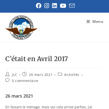
Menu
C’était en Avril 2017
JLC
26 mars 2021
Activités
0 commentaire
26 mars 2021
En faisant le ménage, mais oui cela arrive parfois, j’ai