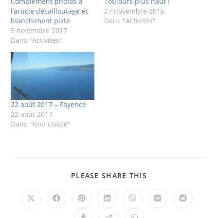
Complément photos à
Toujours plus haut !
l’article décailloutage et
27 novembre 2016
blanchiment piste
Dans "Activités"
5 novembre 2017
Dans "Activités"
22 août 2017 – Fayence
22 août 2017
Dans "Non classé"
PLEASE SHARE THIS