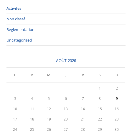
Activités
Non classé
Réglementation
Uncategorized
AOÛT 2026
L
M
M
J
V
S
D
1
2
3
4
5
6
7
8
9
10
11
12
13
14
15
16
17
18
19
20
21
22
23
24
25
26
27
28
29
30