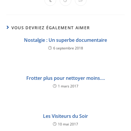
VOUS DEVRIEZ ÉGALEMENT AIMER
Nostalgie : Un superbe documentaire
6 septembre 2018
Frotter plus pour nettoyer moins….
1 mars 2017
Les Visiteurs du Soir
10 mai 2017