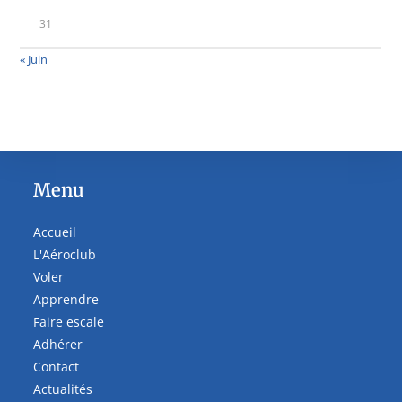
31
« Juin
Menu
Accueil
L'Aéroclub
Voler
Apprendre
Faire escale
Adhérer
Contact
Actualités