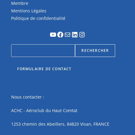
Membre
Mentions Légales
Politique de confidentialité
RECHERCHER
FORMULAIRE DE CONTACT
Nous contacter :
ACHC - Aéroclub du Haut Comtat
1253 chemin des Abeillers, 84820 Visan, FRANCE