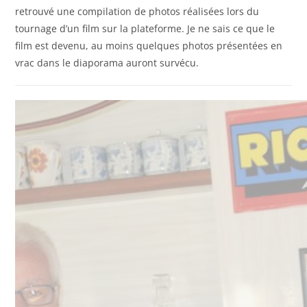
retrouvé une compilation de photos réalisées lors du
tournage d’un film sur la plateforme. Je ne sais ce que le
film est devenu, au moins quelques photos présentées en
vrac dans le diaporama auront survécu.