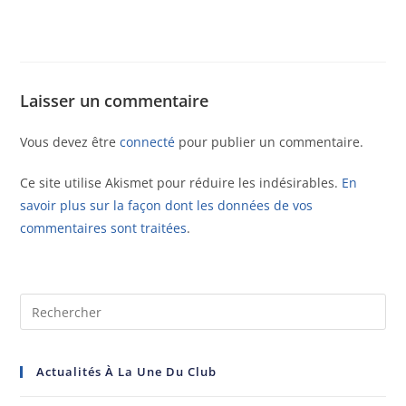
Laisser un commentaire
Vous devez être
connecté
pour publier un commentaire.
Ce site utilise Akismet pour réduire les indésirables.
En
savoir plus sur la façon dont les données de vos
commentaires sont traitées
.
Actualités À La Une Du Club