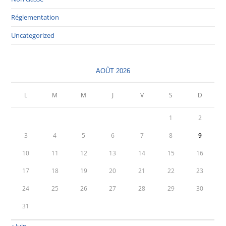
Réglementation
Uncategorized
AOÛT 2026
L
M
M
J
V
S
D
1
2
3
4
5
6
7
8
9
10
11
12
13
14
15
16
17
18
19
20
21
22
23
24
25
26
27
28
29
30
31