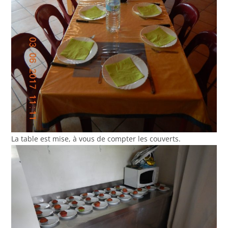
La table est mise, à vous de compter les couverts.