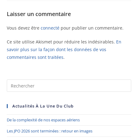
Laisser un commentaire
Vous devez être
connecté
pour publier un commentaire.
Ce site utilise Akismet pour réduire les indésirables.
En
savoir plus sur la façon dont les données de vos
commentaires sont traitées
.
Actualités À La Une Du Club
De la complexité de nos espaces aériens
Les JPO 2026 sont terminées : retour en images