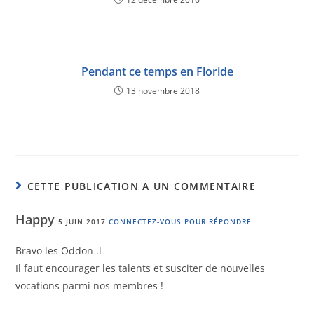
Pendant ce temps en Floride
13 novembre 2018
CETTE PUBLICATION A UN COMMENTAIRE
Happy
5 JUIN 2017
CONNECTEZ-VOUS POUR RÉPONDRE
Bravo les Oddon .l
Il faut encourager les talents et susciter de nouvelles
vocations parmi nos membres !