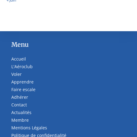
« Juin
Menu
Accueil
L'Aéroclub
Voler
Apprendre
Faire escale
Adhérer
Contact
Actualités
Membre
Mentions Légales
Politique de confidentialité