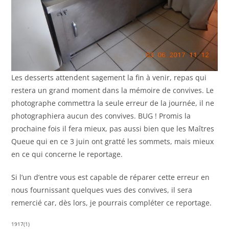
Les desserts attendent sagement la fin à venir, repas qui
restera un grand moment dans la mémoire de convives. Le
photographe commettra la seule erreur de la journée, il ne
photographiera aucun des convives. BUG ! Promis la
prochaine fois il fera mieux, pas aussi bien que les Maîtres
Queue qui en ce 3 juin ont gratté les sommets, mais mieux
en ce qui concerne le reportage.
Si l’un d’entre vous est capable de réparer cette erreur en
nous fournissant quelques vues des convives, il sera
remercié car, dès lors, je pourrais compléter ce reportage.
1917(1)