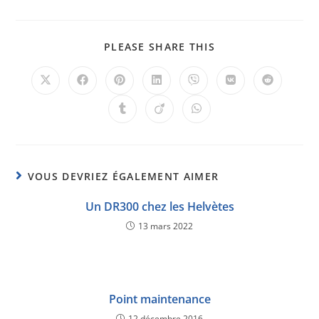
PLEASE SHARE THIS
VOUS DEVRIEZ ÉGALEMENT AIMER
Un DR300 chez les Helvètes
13 mars 2022
Point maintenance
12 décembre 2016