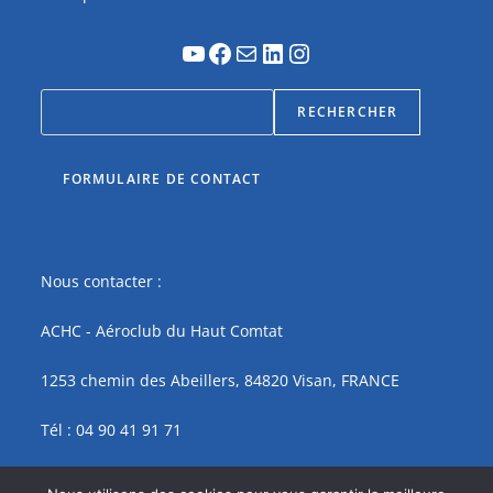
RECHERCHER
FORMULAIRE DE CONTACT
Nous contacter :
ACHC - Aéroclub du Haut Comtat
1253 chemin des Abeillers, 84820 Visan, FRANCE
Tél : 04 90 41 91 71
contact@achc.fr