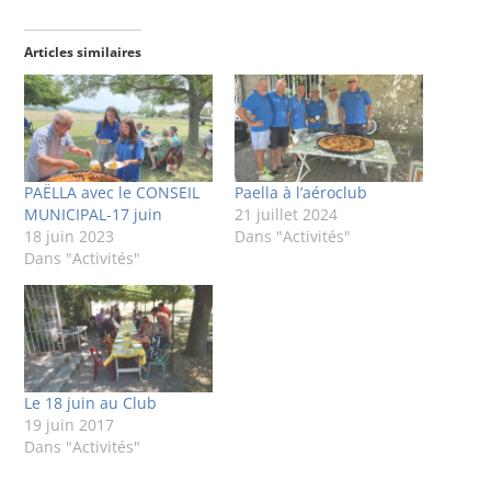
Articles similaires
PAËLLA avec le CONSEIL
Paella à l’aéroclub
MUNICIPAL-17 juin
21 juillet 2024
18 juin 2023
Dans "Activités"
Dans "Activités"
Le 18 juin au Club
19 juin 2017
Dans "Activités"