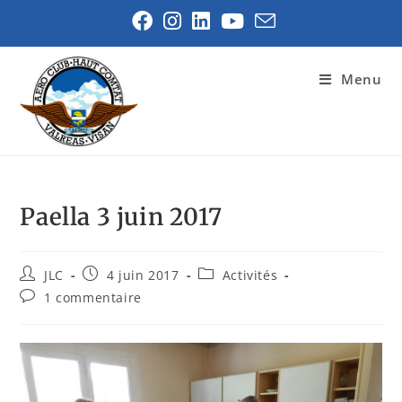
Menu
Paella 3 juin 2017
JLC
4 juin 2017
Activités
1 commentaire