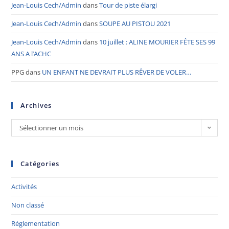
Jean-Louis Cech/Admin
dans
Tour de piste élargi
Jean-Louis Cech/Admin
dans
SOUPE AU PISTOU 2021
Jean-Louis Cech/Admin
dans
10 juillet : ALINE MOURIER FÊTE SES 99
ANS A l’ACHC
PPG
dans
UN ENFANT NE DEVRAIT PLUS RÊVER DE VOLER…
Archives
Sélectionner un mois
Catégories
Activités
Non classé
Réglementation