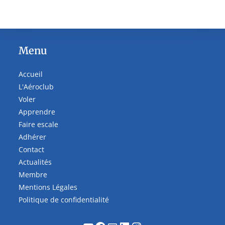
Menu
Accueil
L'Aéroclub
Voler
Apprendre
Faire escale
Adhérer
Contact
Actualités
Membre
Mentions Légales
Politique de confidentialité