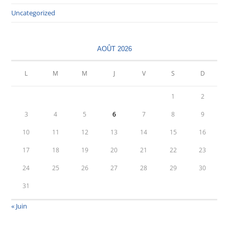
Uncategorized
AOÛT 2026
L
M
M
J
V
S
D
1
2
3
4
5
6
7
8
9
10
11
12
13
14
15
16
17
18
19
20
21
22
23
24
25
26
27
28
29
30
31
« Juin