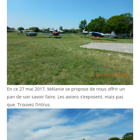
En ce 27 mai 2017, Mélanie se propose de nous offrir un
pan de son savoir faire. Les avions s’exposent, mais pas
que. Trouvez l’intrus.