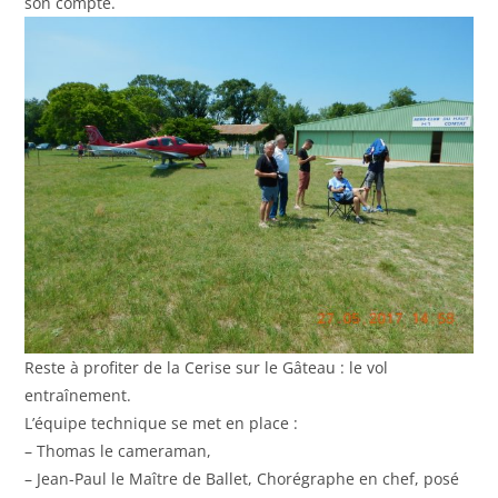
son compte.
Reste à profiter de la Cerise sur le Gâteau : le vol
entraînement.
L’équipe technique se met en place :
– Thomas le cameraman,
– Jean-Paul le Maître de Ballet, Chorégraphe en chef, posé