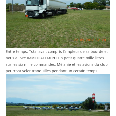
Entre temps, Total avait compris l’ampleur de sa bourde et
nous a livré IMMEDIATEMENT un petit quatre mille litres
sur les six mille commandés. Mélanie et les avions du club
pourront voler tranquilles pendant un certain temps.