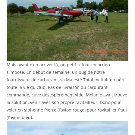
Mais avant d’en arriver là, un petit retour en arrière
s’impose. En début de semaine, un bug de notre
fournisseur de carburant, sa Majesté Total mettait en péril
toute la vie du club. Pas de livraison du carburant
commandé, cuve désespérément vide. Mélanie avait trouvé
la solution, venir avec son propre ravitailleur. Donc pour
voler on siphonne Pierre (l’avion rouge) pour ravitailler Paul
(l’avion bleu).