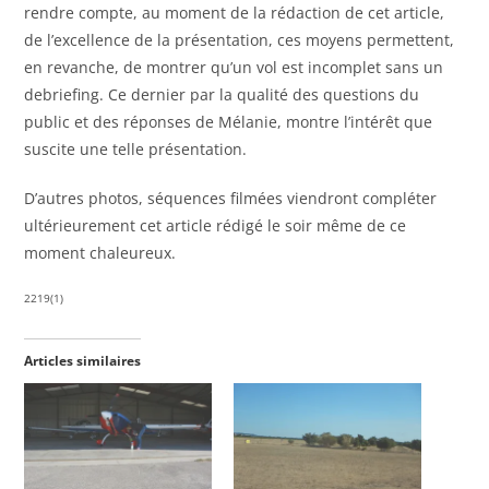
rendre compte, au moment de la rédaction de cet article,
de l’excellence de la présentation, ces moyens permettent,
en revanche, de montrer qu’un vol est incomplet sans un
debriefing. Ce dernier par la qualité des questions du
public et des réponses de Mélanie, montre l’intérêt que
suscite une telle présentation.
D’autres photos, séquences filmées viendront compléter
ultérieurement cet article rédigé le soir même de ce
moment chaleureux.
2219(1)
Articles similaires