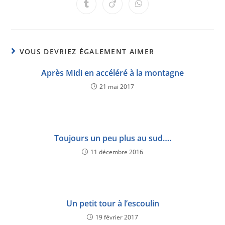
VOUS DEVRIEZ ÉGALEMENT AIMER
Après Midi en accéléré à la montagne
21 mai 2017
Toujours un peu plus au sud….
11 décembre 2016
Un petit tour à l’escoulin
19 février 2017