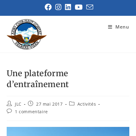
Menu
Une plateforme
d’entraînement
JLC
27 mai 2017
Activités
1 commentaire