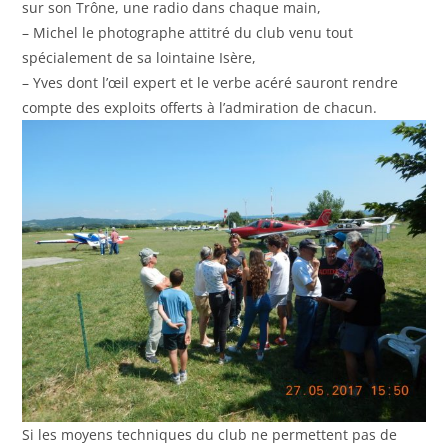
sur son Trône, une radio dans chaque main,
– Michel le photographe attitré du club venu tout
spécialement de sa lointaine Isère,
– Yves dont l’œil expert et le verbe acéré sauront rendre
compte des exploits offerts à l’admiration de chacun.
Si les moyens techniques du club ne permettent pas de