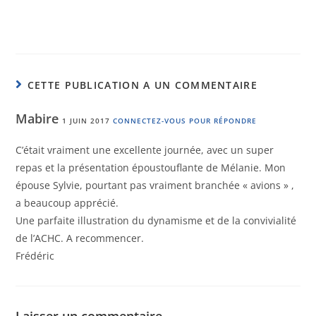
CETTE PUBLICATION A UN COMMENTAIRE
Mabire
1 JUIN 2017
CONNECTEZ-VOUS POUR RÉPONDRE
C’était vraiment une excellente journée, avec un super
repas et la présentation époustouflante de Mélanie. Mon
épouse Sylvie, pourtant pas vraiment branchée « avions » ,
a beaucoup apprécié.
Une parfaite illustration du dynamisme et de la convivialité
de l’ACHC. A recommencer.
Frédéric