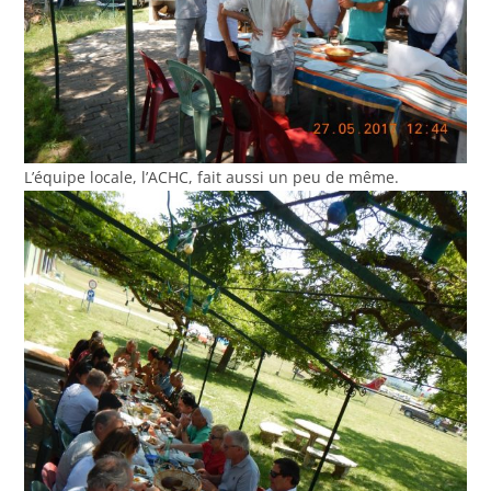
L’équipe locale, l’ACHC, fait aussi un peu de même.