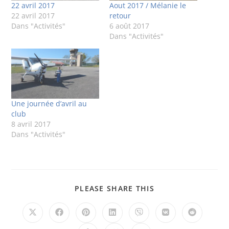
22 avril 2017
Aout 2017 / Mélanie le
22 avril 2017
retour
Dans "Activités"
6 août 2017
Dans "Activités"
Une journée d’avril au
club
8 avril 2017
Dans "Activités"
PLEASE SHARE THIS