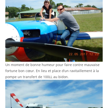
Un moment de bonne humeur pour faire contre mauvaise
fortune bon cœur. En lieu et place d’un ravitaillement à la
pompe un transfert de 100LL au bidon.