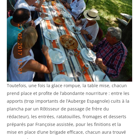
Toutefois, une fois la glace rompue, la table mise, chacun
prend place et profite de l’abondante nourriture : entre les
apports (trop importants de l’Auberge Espagnole) cuits à la
plancha par un Rôtisseur de passage (le frère du
rédacteur), les entrées, ratatouilles, fromages et desserts
préparés par Françoise assistée, pour les finitions et la
mise en place d’une brigade efficace, chacun aura trouvé