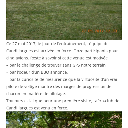
Ce 27 mai 2017, le jour de l’entraînement, l’équipe de
Candillargues est arrivée en force. Onze participants pour
cinq avions. Reste à savoir si cette venue est motivée
– par le challenge de trouver sans GPS notre terrain,
– par l’odeur d’un BBQ annoncé,
– par la curiosité de mesurer ce que la virtuosité d’un vrai
pilote de voltige montre des marges de progression de
chacun en matière de pilotage.
Toujours est-il que pour une première visite, l’aéro-club de
Candillargues est venu en force.