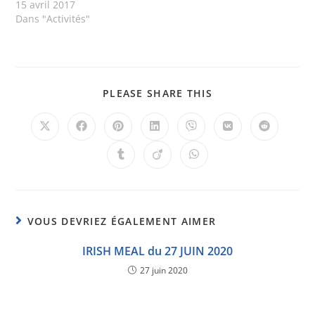
15 avril 2017
Dans "Activités"
PLEASE SHARE THIS
VOUS DEVRIEZ ÉGALEMENT AIMER
IRISH MEAL du 27 JUIN 2020
27 juin 2020