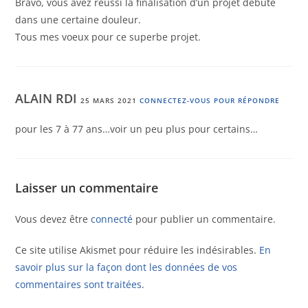
Bravo, vous avez réussi la finalisation d’un projet débuté
dans une certaine douleur.
Tous mes voeux pour ce superbe projet.
ALAIN RDI
25 MARS 2021
CONNECTEZ-VOUS POUR RÉPONDRE
pour les 7 à 77 ans…voir un peu plus pour certains…
Laisser un commentaire
Vous devez être
connecté
pour publier un commentaire.
Ce site utilise Akismet pour réduire les indésirables.
En
savoir plus sur la façon dont les données de vos
commentaires sont traitées
.