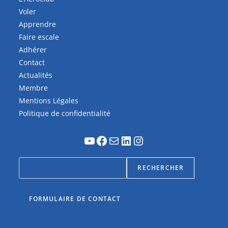
Voler
Apprendre
Faire escale
Adhérer
Contact
Actualités
Membre
Mentions Légales
Politique de confidentialité
RECHERCHER
FORMULAIRE DE CONTACT