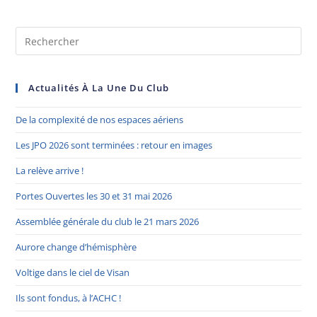
Actualités À La Une Du Club
De la complexité de nos espaces aériens
Les JPO 2026 sont terminées : retour en images
La relève arrive !
Portes Ouvertes les 30 et 31 mai 2026
Assemblée générale du club le 21 mars 2026
Aurore change d’hémisphère
Voltige dans le ciel de Visan
Ils sont fondus, à l’ACHC !