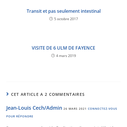
Transit et pas seulement intestinal
5 octobre 2017
VISITE DE 6 ULM DE FAYENCE
4 mars 2019
CET ARTICLE A 2 COMMENTAIRES
Jean-Louis Cech/Admin
26 MARS 2021
CONNECTEZ-VOUS
POUR RÉPONDRE