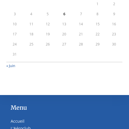
1
2
3
4
5
6
7
8
9
10
11
12
13
14
15
16
17
18
19
20
21
22
23
24
25
26
27
28
29
30
31
« Juin
Menu
Accueil
L'Aéroclub