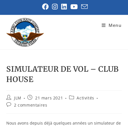
Menu
SIMULATEUR DE VOL – CLUB
HOUSE
JLM
21 mars 2021
Activités
2 commentaires
Nous avons depuis déjà quelques années un simulateur de