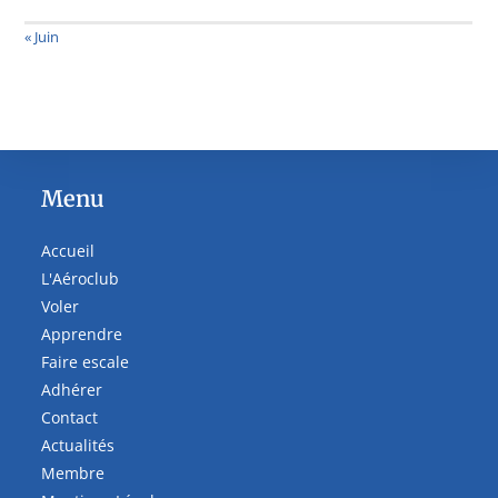
« Juin
Menu
Accueil
L'Aéroclub
Voler
Apprendre
Faire escale
Adhérer
Contact
Actualités
Membre