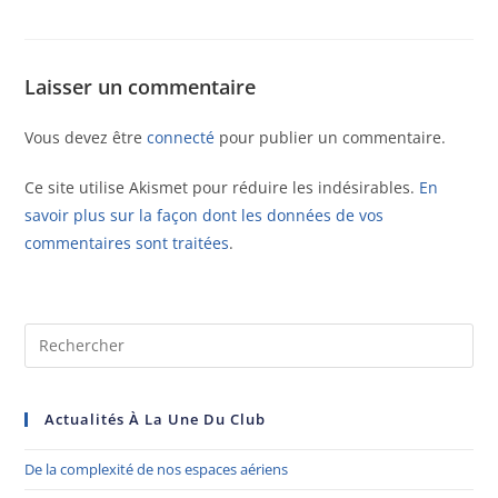
Laisser un commentaire
Vous devez être
connecté
pour publier un commentaire.
Ce site utilise Akismet pour réduire les indésirables.
En
savoir plus sur la façon dont les données de vos
commentaires sont traitées
.
Actualités À La Une Du Club
De la complexité de nos espaces aériens