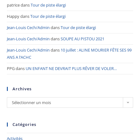
patrice
dans
Tour de piste élargi
Happy
dans
Tour de piste élargi
Jean-Louis Cech/Admin
dans
Tour de piste élargi
Jean-Louis Cech/Admin
dans
SOUPE AU PISTOU 2021
Jean-Louis Cech/Admin
dans
10 juillet : ALINE MOURIER FÊTE SES 99
ANS A l’ACHC
PPG
dans
UN ENFANT NE DEVRAIT PLUS RÊVER DE VOLER…
Archives
Sélectionner un mois
Catégories
Activités