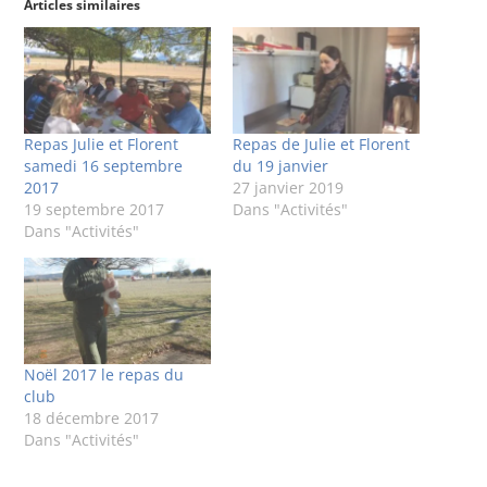
Articles similaires
Repas Julie et Florent
Repas de Julie et Florent
samedi 16 septembre
du 19 janvier
2017
27 janvier 2019
19 septembre 2017
Dans "Activités"
Dans "Activités"
Noël 2017 le repas du
club
18 décembre 2017
Dans "Activités"