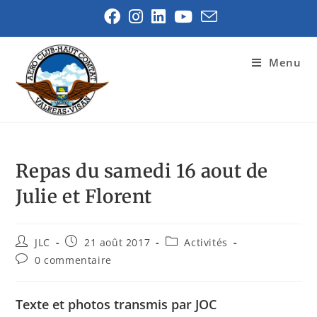
Menu
Repas du samedi 16 aout de
Julie et Florent
JLC
21 août 2017
Activités
0 commentaire
Texte et photos transmis par JOC