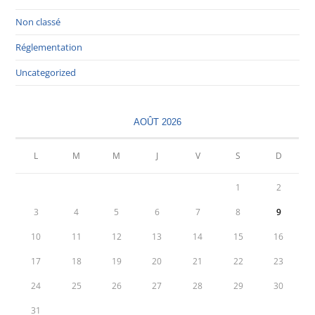
Non classé
Réglementation
Uncategorized
AOÛT 2026
L
M
M
J
V
S
D
1
2
3
4
5
6
7
8
9
10
11
12
13
14
15
16
17
18
19
20
21
22
23
24
25
26
27
28
29
30
31