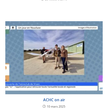
ACHC on air
10 mars 2025