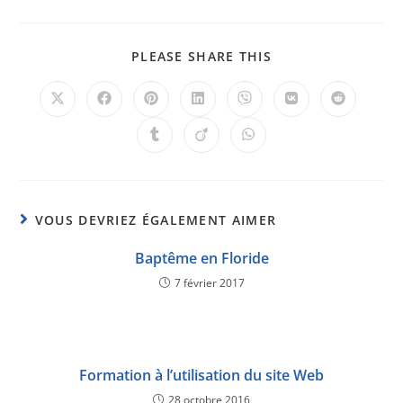
PLEASE SHARE THIS
VOUS DEVRIEZ ÉGALEMENT AIMER
Baptême en Floride
7 février 2017
Formation à l’utilisation du site Web
28 octobre 2016