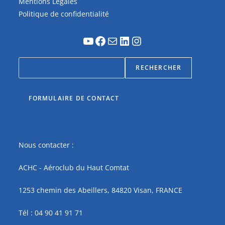
Mentions Légales
Politique de confidentialité
RECHERCHER
FORMULAIRE DE CONTACT
Nous contacter :
ACHC - Aéroclub du Haut Comtat
1253 chemin des Abeillers, 84820 Visan, FRANCE
Tél : 04 90 41 91 71