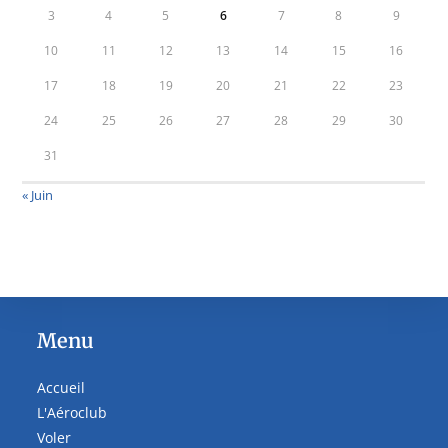
3
4
5
6
7
8
9
10
11
12
13
14
15
16
17
18
19
20
21
22
23
24
25
26
27
28
29
30
31
« Juin
Menu
Accueil
L'Aéroclub
Voler