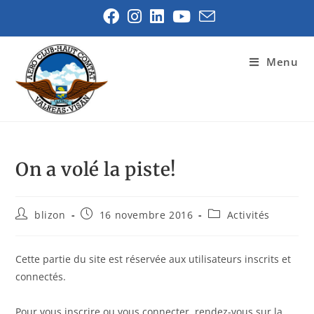
Menu
On a volé la piste!
blizon
16 novembre 2016
Activités
Cette partie du site est réservée aux utilisateurs inscrits et
connectés.
Pour vous inscrire ou vous connecter, rendez-vous sur la