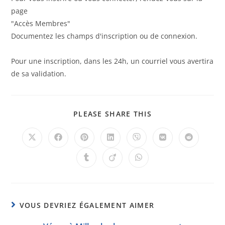
page
"Accès Membres"
Documentez les champs d'inscription ou de connexion.
Pour une inscription, dans les 24h, un courriel vous avertira
de sa validation.
PLEASE SHARE THIS
VOUS DEVRIEZ ÉGALEMENT AIMER