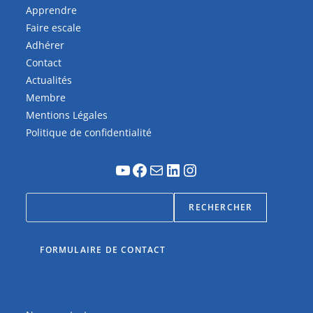
Apprendre
Faire escale
Adhérer
Contact
Actualités
Membre
Mentions Légales
Politique de confidentialité
RECHERCHER
FORMULAIRE DE CONTACT