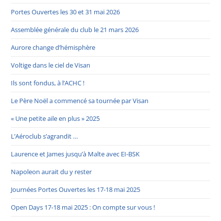
Portes Ouvertes les 30 et 31 mai 2026
Assemblée générale du club le 21 mars 2026
Aurore change d’hémisphère
Voltige dans le ciel de Visan
Ils sont fondus, à l’ACHC !
Le Père Noël a commencé sa tournée par Visan
« Une petite aile en plus » 2025
L’Aéroclub s’agrandit …
Laurence et James jusqu’à Malte avec EI-BSK
Napoleon aurait du y rester
Journées Portes Ouvertes les 17-18 mai 2025
Open Days 17-18 mai 2025 : On compte sur vous !