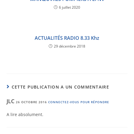
6 juillet 2020
ACTUALITÉS RADIO 8.33 Khz
29 décembre 2018
CETTE PUBLICATION A UN COMMENTAIRE
JLC
26 OCTOBRE 2016
CONNECTEZ-VOUS POUR RÉPONDRE
A lire absolument.