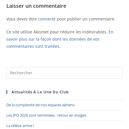
Laisser un commentaire
Vous devez être
connecté
pour publier un commentaire.
Ce site utilise Akismet pour réduire les indésirables.
En
savoir plus sur la façon dont les données de vos
commentaires sont traitées
.
Actualités À La Une Du Club
De la complexité de nos espaces aériens
Les JPO 2026 sont terminées : retour en images
La relève arrive !