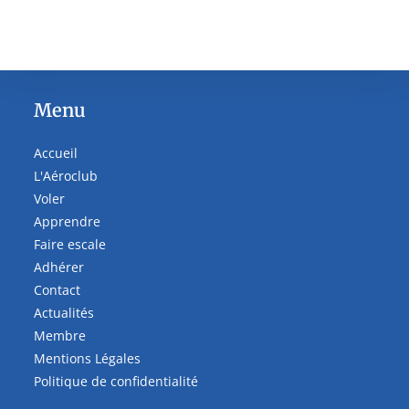
Menu
Accueil
L'Aéroclub
Voler
Apprendre
Faire escale
Adhérer
Contact
Actualités
Membre
Mentions Légales
Politique de confidentialité