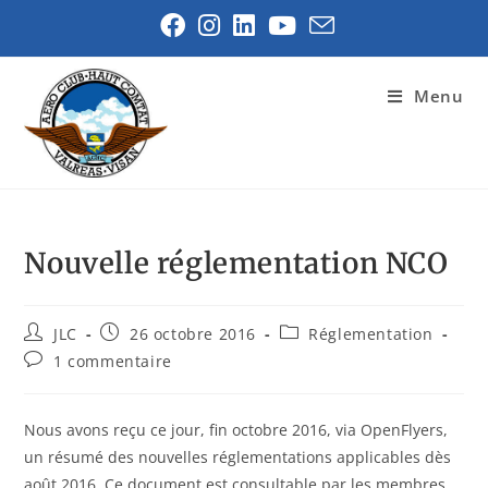
Menu
Nouvelle réglementation NCO
JLC
26 octobre 2016
Réglementation
1 commentaire
Nous avons reçu ce jour, fin octobre 2016, via OpenFlyers,
un résumé des nouvelles réglementations applicables dès
août 2016. Ce document est consultable par les membres