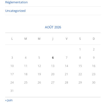
Réglementation
Uncategorized
AOÛT 2026
L
M
M
J
V
S
D
1
2
3
4
5
6
7
8
9
10
11
12
13
14
15
16
17
18
19
20
21
22
23
24
25
26
27
28
29
30
31
« Juin