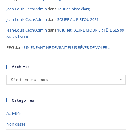
Jean-Louis Cech/Admin
dans
Tour de piste élargi
Jean-Louis Cech/Admin
dans
SOUPE AU PISTOU 2021
Jean-Louis Cech/Admin
dans
10 juillet : ALINE MOURIER FÊTE SES 99
ANS A l’ACHC
PPG
dans
UN ENFANT NE DEVRAIT PLUS RÊVER DE VOLER…
Archives
Sélectionner un mois
Catégories
Activités
Non classé