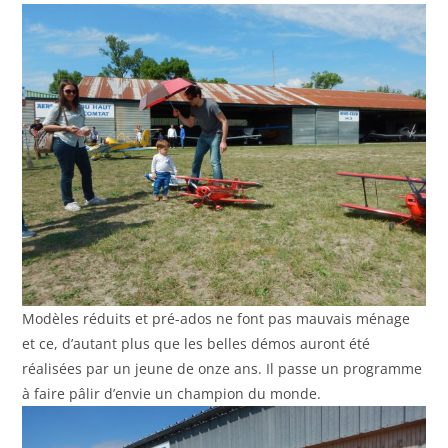
Modèles réduits et pré-ados ne font pas mauvais ménage
et ce, d’autant plus que les belles démos auront été
réalisées par un jeune de onze ans. Il passe un programme
à faire pâlir d’envie un champion du monde.