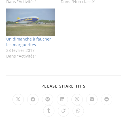
Dans "Activités"
Dans "Non classé"
Un dimanche à faucher
les marguerites
28 février 2017
Dans "Activités"
PLEASE SHARE THIS