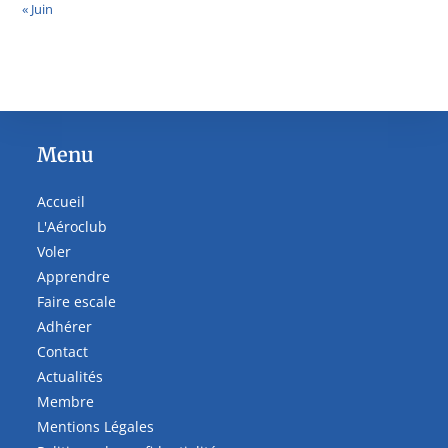
« Juin
Menu
Accueil
L'Aéroclub
Voler
Apprendre
Faire escale
Adhérer
Contact
Actualités
Membre
Mentions Légales