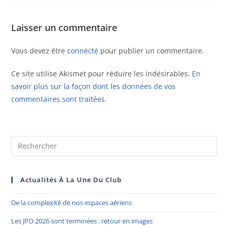
Laisser un commentaire
Vous devez être
connecté
pour publier un commentaire.
Ce site utilise Akismet pour réduire les indésirables.
En
savoir plus sur la façon dont les données de vos
commentaires sont traitées
.
Actualités À La Une Du Club
De la complexité de nos espaces aériens
Les JPO 2026 sont terminées : retour en images