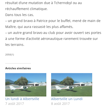
résultat d’une mutation due à Tchernobyl ou au
réchauffement climatique.
Dans tous les cas,
– un grand bravo à Patrice pour le buffet, mené de main de
Maître, qui aura rassasié les plus affamés,
– un autre grand bravo au club pour avoir ouvert ses portes
à une forme d’activité aéronautique rarement trouvée sur
les terrains.
2050(1)
Articles similaires
Un lundi à Albertville
Albertville un Lundi
7 août 2017
8 août 2017