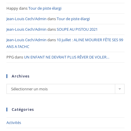
Happy
dans
Tour de piste élargi
Jean-Louis Cech/Admin
dans
Tour de piste élargi
Jean-Louis Cech/Admin
dans
SOUPE AU PISTOU 2021
Jean-Louis Cech/Admin
dans
10 juillet : ALINE MOURIER FÊTE SES 99
ANS A l’ACHC
PPG
dans
UN ENFANT NE DEVRAIT PLUS RÊVER DE VOLER…
Archives
Sélectionner un mois
Catégories
Activités