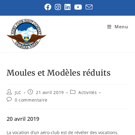
Menu
Moules et Modèles réduits
JLC
21 avril 2019
Activités
0 commentaire
20 avril 2019
La vocation d’un aéro-club est de révéler des vocations.