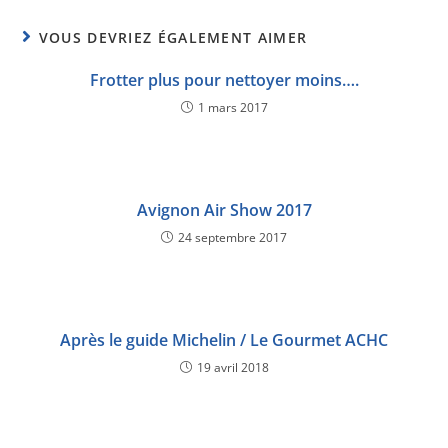
VOUS DEVRIEZ ÉGALEMENT AIMER
Frotter plus pour nettoyer moins….
1 mars 2017
Avignon Air Show 2017
24 septembre 2017
Après le guide Michelin / Le Gourmet ACHC
19 avril 2018