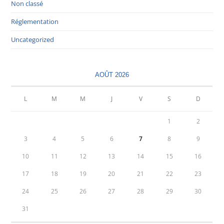
Non classé
Réglementation
Uncategorized
AOÛT 2026
L
M
M
J
V
S
D
1
2
3
4
5
6
7
8
9
10
11
12
13
14
15
16
17
18
19
20
21
22
23
24
25
26
27
28
29
30
31