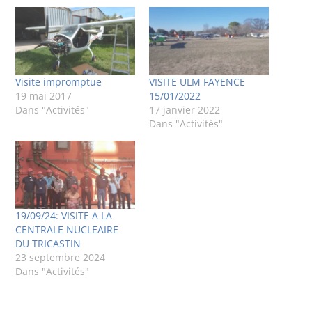
Visite impromptue
VISITE ULM FAYENCE
19 mai 2017
15/01/2022
Dans "Activités"
17 janvier 2022
Dans "Activités"
19/09/24: VISITE A LA
CENTRALE NUCLEAIRE
DU TRICASTIN
23 septembre 2024
Dans "Activités"