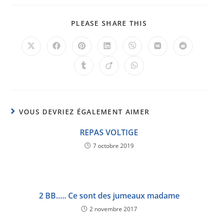
PLEASE SHARE THIS
VOUS DEVRIEZ ÉGALEMENT AIMER
REPAS VOLTIGE
7 octobre 2019
2 BB….. Ce sont des jumeaux madame
2 novembre 2017