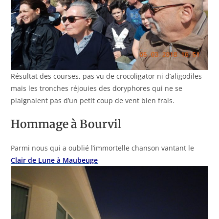
Résultat des courses, pas vu de crocoligator ni d’aligodiles
mais les tronches réjouies des doryphores qui ne se
plaignaient pas d’un petit coup de vent bien frais.
Hommage à Bourvil
Parmi nous qui a oublié l’immortelle chanson vantant le
Clair de Lune à Maubeuge