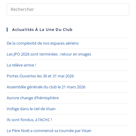
Actualités À La Une Du Club
De la complexité de nos espaces aériens
Les JPO 2026 sont terminées : retour en images
La relève arrive !
Portes Ouvertes les 30 et 31 mai 2026
Assemblée générale du club le 21 mars 2026
Aurore change d’hémisphère
Voltige dans le ciel de Visan
Ils sont fondus, à l’ACHC !
Le Père Noël a commencé sa tournée par Visan