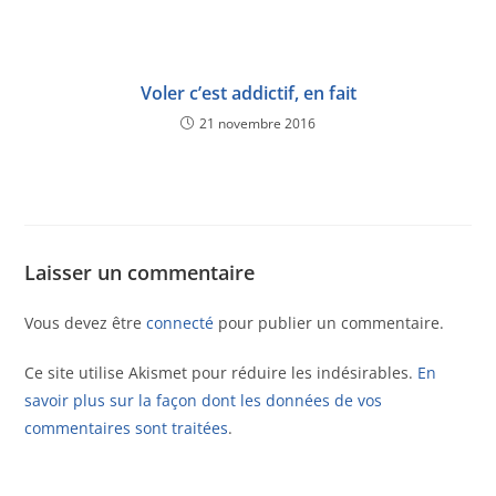
Voler c’est addictif, en fait
21 novembre 2016
Laisser un commentaire
Vous devez être
connecté
pour publier un commentaire.
Ce site utilise Akismet pour réduire les indésirables.
En
savoir plus sur la façon dont les données de vos
commentaires sont traitées
.