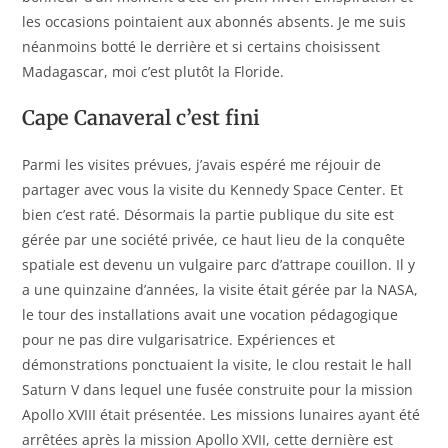
les occasions pointaient aux abonnés absents. Je me suis
néanmoins botté le derrière et si certains choisissent
Madagascar, moi c’est plutôt la Floride.
Cape Canaveral c’est fini
Parmi les visites prévues, j’avais espéré me réjouir de
partager avec vous la visite du Kennedy Space Center. Et
bien c’est raté. Désormais la partie publique du site est
gérée par une société privée, ce haut lieu de la conquête
spatiale est devenu un vulgaire parc d’attrape couillon. Il y
a une quinzaine d’années, la visite était gérée par la NASA,
le tour des installations avait une vocation pédagogique
pour ne pas dire vulgarisatrice. Expériences et
démonstrations ponctuaient la visite, le clou restait le hall
Saturn V dans lequel une fusée construite pour la mission
Apollo XVIII était présentée. Les missions lunaires ayant été
arrêtées après la mission Apollo XVII, cette dernière est