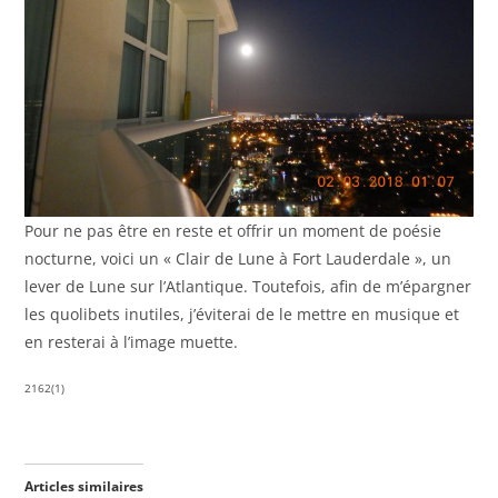
Pour ne pas être en reste et offrir un moment de poésie
nocturne, voici un « Clair de Lune à Fort Lauderdale », un
lever de Lune sur l’Atlantique. Toutefois, afin de m’épargner
les quolibets inutiles, j’éviterai de le mettre en musique et
en resterai à l’image muette.
2162(1)
Articles similaires