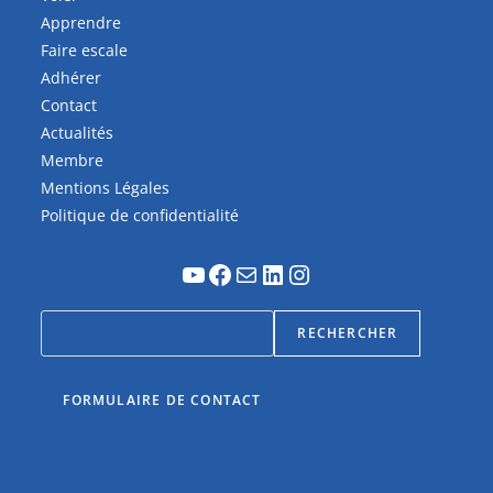
Apprendre
Faire escale
Adhérer
Contact
Actualités
Membre
Mentions Légales
Politique de confidentialité
RECHERCHER
FORMULAIRE DE CONTACT