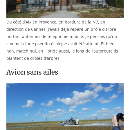
Du côté d’Aix en Provence, en bordure de la N7, en
direction de Cannes, j’avais déjà repéré un drôle d’arbre
portant antennes de téléphonie mobile. Je pensais qu’un
sommet d’une pseudo-écologie avait été atteint. Et bien
non, match nul, en Floride aussi, le long de l’autoroute ils
plantent de drôles d’arbres.
Avion sans ailes