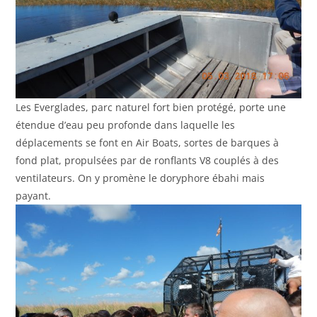
Les Everglades, parc naturel fort bien protégé, porte une
étendue d’eau peu profonde dans laquelle les
déplacements se font en Air Boats, sortes de barques à
fond plat, propulsées par de ronflants V8 couplés à des
ventilateurs. On y promène le doryphore ébahi mais
payant.