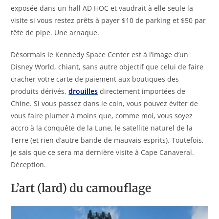
exposée dans un hall AD HOC et vaudrait à elle seule la
visite si vous restez prêts à payer $10 de parking et $50 par
tête de pipe. Une arnaque.
Désormais le Kennedy Space Center est à l’image d’un
Disney World, chiant, sans autre objectif que celui de faire
cracher votre carte de paiement aux boutiques des
produits dérivés,
drouilles
directement importées de
Chine. Si vous passez dans le coin, vous pouvez éviter de
vous faire plumer à moins que, comme moi, vous soyez
accro à la conquête de la Lune, le satellite naturel de la
Terre (et rien d’autre bande de mauvais esprits). Toutefois,
je sais que ce sera ma dernière visite à Cape Canaveral.
Déception.
L’art (lard) du camouflage