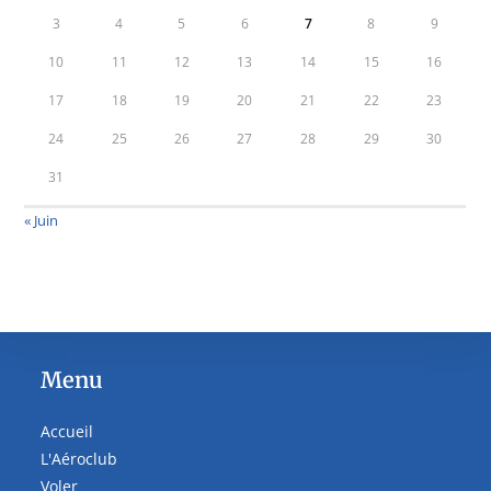
3
4
5
6
7
8
9
10
11
12
13
14
15
16
17
18
19
20
21
22
23
24
25
26
27
28
29
30
31
« Juin
Menu
Accueil
L'Aéroclub
Voler