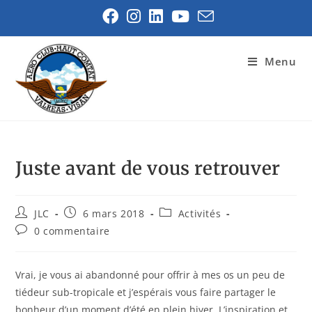
Menu
Juste avant de vous retrouver
JLC
6 mars 2018
Activités
0 commentaire
Vrai, je vous ai abandonné pour offrir à mes os un peu de
tiédeur sub-tropicale et j’espérais vous faire partager le
bonheur d’un moment d’été en plein hiver. L’inspiration et