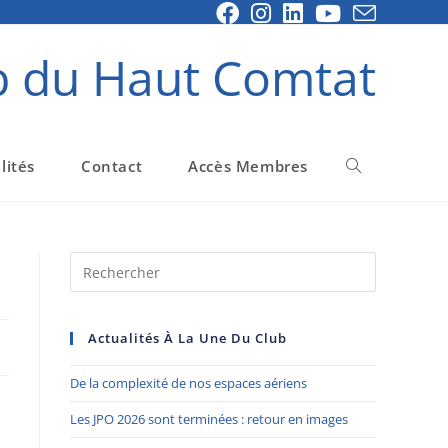
b du Haut Comtat
lités
Contact
Accès Membres
Actualités À La Une Du Club
De la complexité de nos espaces aériens
Les JPO 2026 sont terminées : retour en images