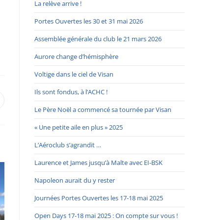
La relève arrive !
Portes Ouvertes les 30 et 31 mai 2026
Assemblée générale du club le 21 mars 2026
Aurore change d’hémisphère
Voltige dans le ciel de Visan
Ils sont fondus, à l’ACHC !
Le Père Noël a commencé sa tournée par Visan
« Une petite aile en plus » 2025
L’Aéroclub s’agrandit …
Laurence et James jusqu’à Malte avec EI-BSK
Napoleon aurait du y rester
Journées Portes Ouvertes les 17-18 mai 2025
Open Days 17-18 mai 2025 : On compte sur vous !