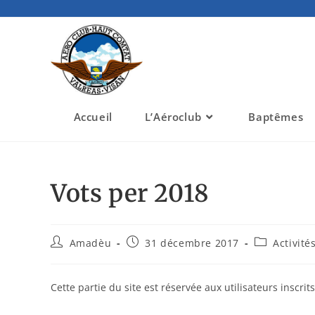
Accueil
L’Aéroclub
Baptêmes
Vots per 2018
Amadèu
31 décembre 2017
Activité
Cette partie du site est réservée aux utilisateurs inscrit