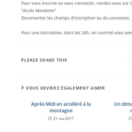
Pour vous inscrire ou vous connecter, rendez-vous sur 
"Accès Membres"
Documentez les champs d'inscription ou de connexion.
Pour une inscription, dans les 24h, un courriel vous aver
PLEASE SHARE THIS
VOUS DEVRIEZ ÉGALEMENT AIMER
Après Midi en accéléré à la
Un dima
montagne
21 mai 2017