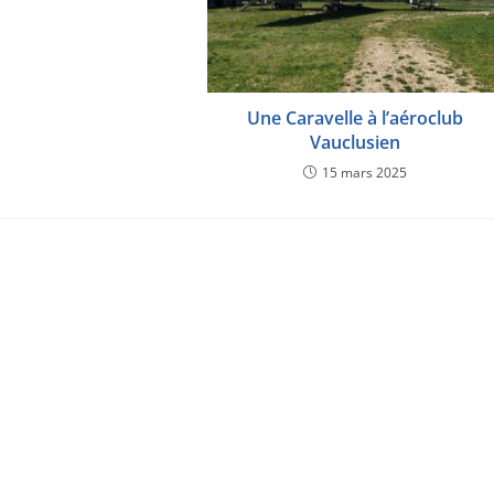
Une Caravelle à l’aéroclub
Vauclusien
15 mars 2025