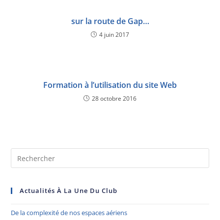
sur la route de Gap…
4 juin 2017
Formation à l’utilisation du site Web
28 octobre 2016
Actualités À La Une Du Club
De la complexité de nos espaces aériens