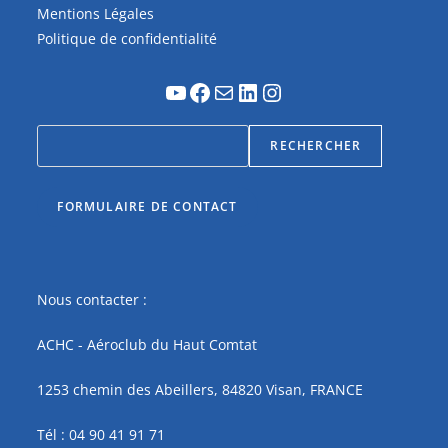
Mentions Légales
Politique de confidentialité
RECHERCHER
FORMULAIRE DE CONTACT
Nous contacter :
ACHC - Aéroclub du Haut Comtat
1253 chemin des Abeillers, 84820 Visan, FRANCE
Tél : 04 90 41 91 71