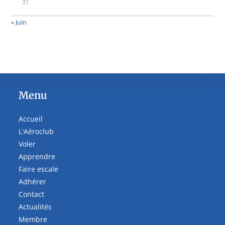
31
« Juin
Menu
Accueil
L'Aéroclub
Voler
Apprendre
Faire escale
Adhérer
Contact
Actualités
Membre