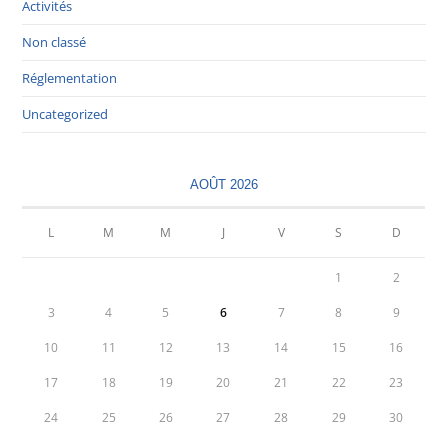
Activités
Non classé
Réglementation
Uncategorized
AOÛT 2026
L
M
M
J
V
S
D
1
2
3
4
5
6
7
8
9
10
11
12
13
14
15
16
17
18
19
20
21
22
23
24
25
26
27
28
29
30