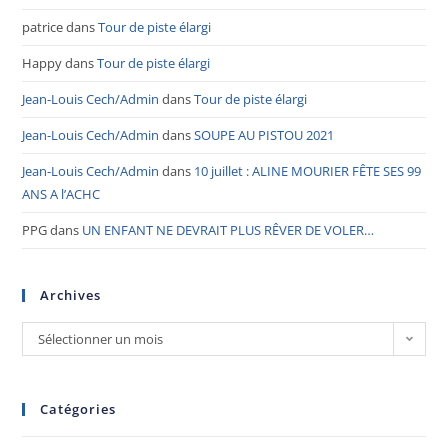
patrice
dans
Tour de piste élargi
Happy
dans
Tour de piste élargi
Jean-Louis Cech/Admin
dans
Tour de piste élargi
Jean-Louis Cech/Admin
dans
SOUPE AU PISTOU 2021
Jean-Louis Cech/Admin
dans
10 juillet : ALINE MOURIER FÊTE SES 99
ANS A l’ACHC
PPG
dans
UN ENFANT NE DEVRAIT PLUS RÊVER DE VOLER…
Archives
Sélectionner un mois
Catégories