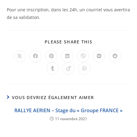
Pour une inscription, dans les 24h, un courriel vous avertira
de sa validation.
PLEASE SHARE THIS
VOUS DEVRIEZ ÉGALEMENT AIMER
RALLYE AERIEN – Stage du « Groupe FRANCE »
11 novembre 2021