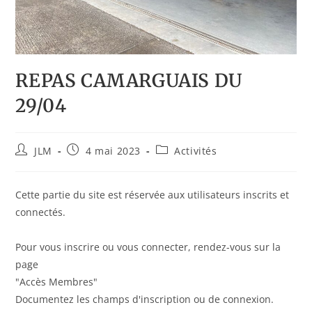
REPAS CAMARGUAIS DU
29/04
JLM
4 mai 2023
Activités
Cette partie du site est réservée aux utilisateurs inscrits et
connectés.
Pour vous inscrire ou vous connecter, rendez-vous sur la
page
"Accès Membres"
Documentez les champs d'inscription ou de connexion.