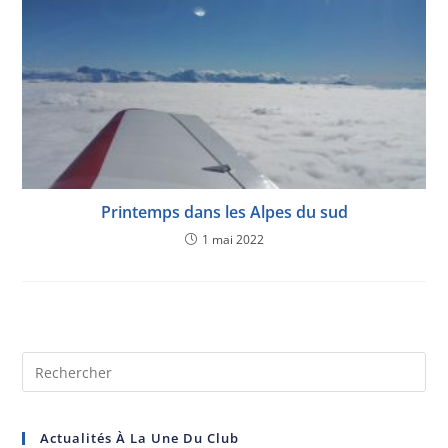
Printemps dans les Alpes du sud
1 mai 2022
Actualités À La Une Du Club