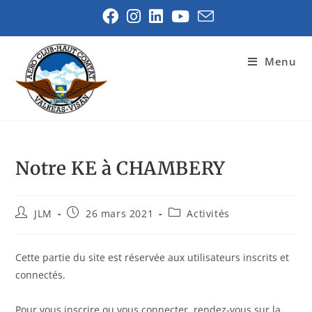
Menu
Notre KE à CHAMBERY
JLM
26 mars 2021
Activités
Cette partie du site est réservée aux utilisateurs inscrits et
connectés.
Pour vous inscrire ou vous connecter, rendez-vous sur la