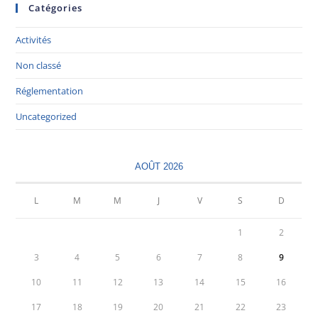
Catégories
Activités
Non classé
Réglementation
Uncategorized
AOÛT 2026
L
M
M
J
V
S
D
1
2
3
4
5
6
7
8
9
10
11
12
13
14
15
16
17
18
19
20
21
22
23