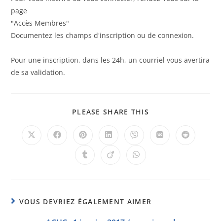
page
"Accès Membres"
Documentez les champs d'inscription ou de connexion.
Pour une inscription, dans les 24h, un courriel vous avertira
de sa validation.
PLEASE SHARE THIS
VOUS DEVRIEZ ÉGALEMENT AIMER