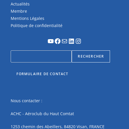
Actualités
Membre
Mentions Légales
Politique de confidentialité
RECHERCHER
FORMULAIRE DE CONTACT
Nous contacter :
ACHC - Aéroclub du Haut Comtat
1253 chemin des Abeillers, 84820 Visan, FRANCE