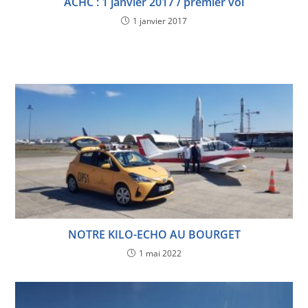
ACHC : 1 janvier 2017 / premier vol
1 janvier 2017
NOTRE KILO-ECHO AU BOURGET
1 mai 2022