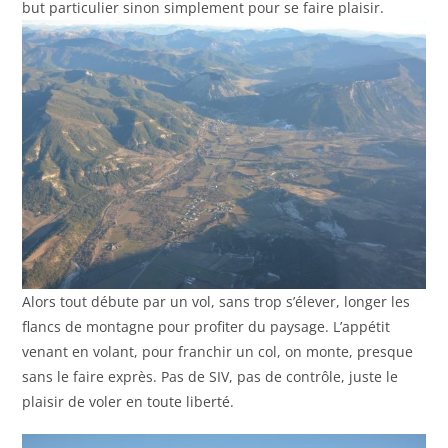
but particulier sinon simplement pour se faire plaisir.
Alors tout débute par un vol, sans trop s’élever, longer les
flancs de montagne pour profiter du paysage. L’appétit
venant en volant, pour franchir un col, on monte, presque
sans le faire exprès. Pas de SIV, pas de contrôle, juste le
plaisir de voler en toute liberté.