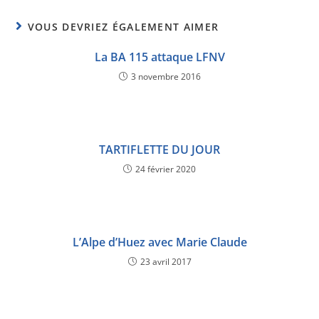
VOUS DEVRIEZ ÉGALEMENT AIMER
La BA 115 attaque LFNV
3 novembre 2016
TARTIFLETTE DU JOUR
24 février 2020
L’Alpe d’Huez avec Marie Claude
23 avril 2017