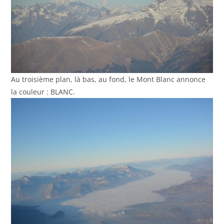
Au troisième plan, là bas, au fond, le Mont Blanc annonce
la couleur : BLANC.