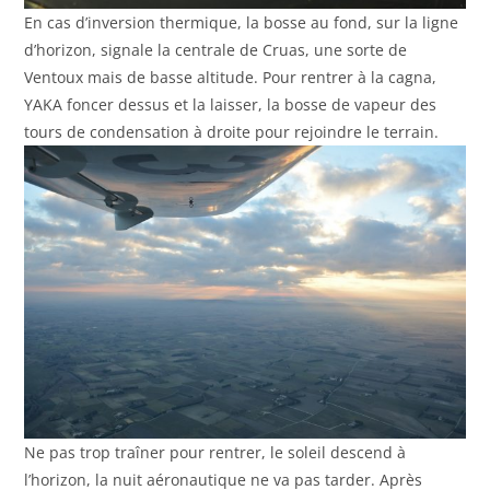
En cas d’inversion thermique, la bosse au fond, sur la ligne
d’horizon, signale la centrale de Cruas, une sorte de
Ventoux mais de basse altitude. Pour rentrer à la cagna,
YAKA foncer dessus et la laisser, la bosse de vapeur des
tours de condensation à droite pour rejoindre le terrain.
Ne pas trop traîner pour rentrer, le soleil descend à
l’horizon, la nuit aéronautique ne va pas tarder. Après