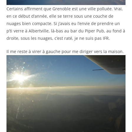
Certains affirment que Grenoble est une ville polluée. Vrai,
en ce début d’année, elle se terre sous une couche de
nuages bien compacte. Si j’avais eu l’envie de prendre un
p’ti verre à Albertville, là-bas au bar du Piper Pub, au fond à
droite, sous les nuages, c’est raté, je ne suis pas IFR.
Il me reste à virer à gauche pour me diriger vers la maison.