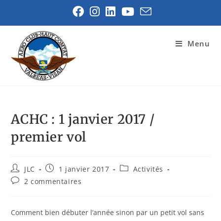
Menu
ACHC : 1 janvier 2017 /
premier vol
JLC
1 janvier 2017
Activités
2 commentaires
Comment bien débuter l’année sinon par un petit vol sans