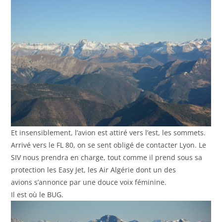
Et insensiblement, l’avion est attiré vers l’est, les sommets.
Arrivé vers le FL 80, on se sent obligé de contacter Lyon. Le
SIV nous prendra en charge, tout comme il prend sous sa
protection les Easy Jet, les Air Algérie dont un des
avions s’annonce par une douce voix féminine.
Il est où le BUG.