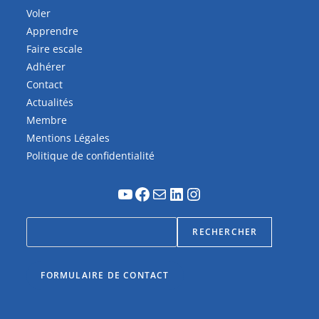
Voler
Apprendre
Faire escale
Adhérer
Contact
Actualités
Membre
Mentions Légales
Politique de confidentialité
RECHERCHER
FORMULAIRE DE CONTACT