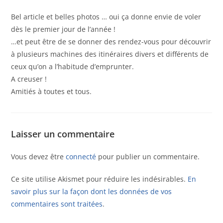
Bel article et belles photos … oui ça donne envie de voler
dès le premier jour de l’année !
…et peut être de se donner des rendez-vous pour découvrir
à plusieurs machines des itinéraires divers et différents de
ceux qu’on a l’habitude d’emprunter.
A creuser !
Amitiés à toutes et tous.
Laisser un commentaire
Vous devez être
connecté
pour publier un commentaire.
Ce site utilise Akismet pour réduire les indésirables.
En
savoir plus sur la façon dont les données de vos
commentaires sont traitées
.