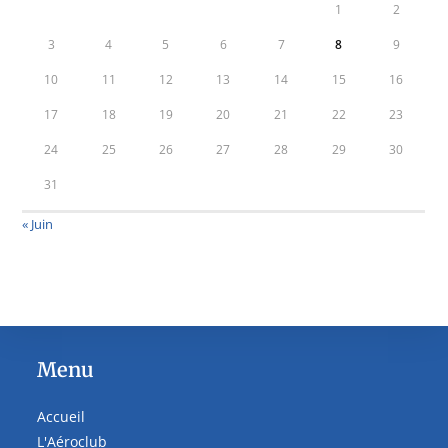
1
2
3
4
5
6
7
8
9
10
11
12
13
14
15
16
17
18
19
20
21
22
23
24
25
26
27
28
29
30
31
« Juin
Menu
Accueil
L'Aéroclub