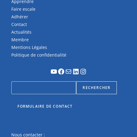
Apprendre
Faire escale
Adhérer
Contact
Actualités
Membre
Mentions Légales
Politique de confidentialité
RECHERCHER
FORMULAIRE DE CONTACT
Nous contacter :