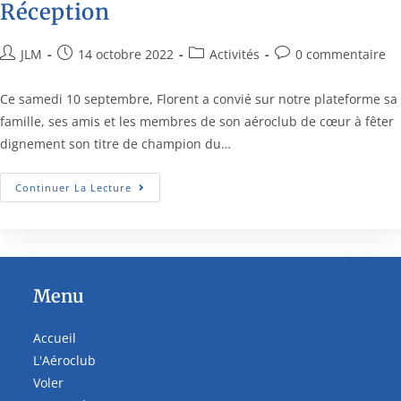
Réception
JLM
14 octobre 2022
Activités
0 commentaire
Ce samedi 10 septembre, Florent a convié sur notre plateforme sa
famille, ses amis et les membres de son aéroclub de cœur à fêter
dignement son titre de champion du…
Continuer La Lecture
Menu
Accueil
L'Aéroclub
Voler