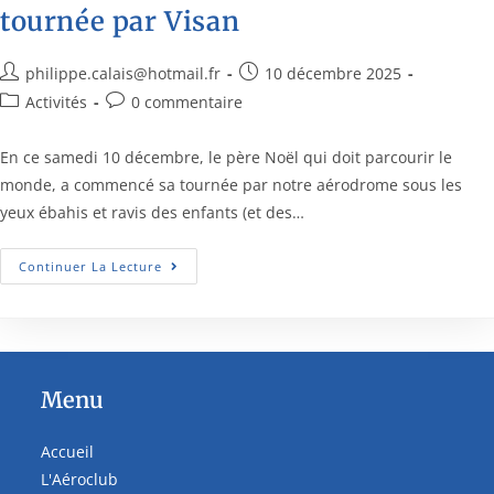
tournée par Visan
philippe.calais@hotmail.fr
10 décembre 2025
Activités
0 commentaire
En ce samedi 10 décembre, le père Noël qui doit parcourir le
monde, a commencé sa tournée par notre aérodrome sous les
yeux ébahis et ravis des enfants (et des…
Continuer La Lecture
Menu
Accueil
L'Aéroclub