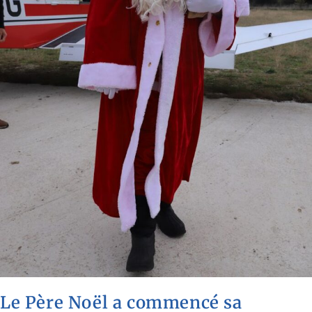
Le Père Noël a commencé sa